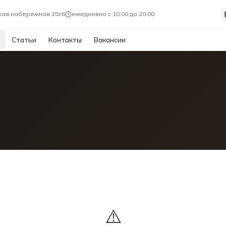
ая набережная 20с6
ежедневно с 10:00 до 20:00
Статьи
Контакты
Вакансии
⚠️