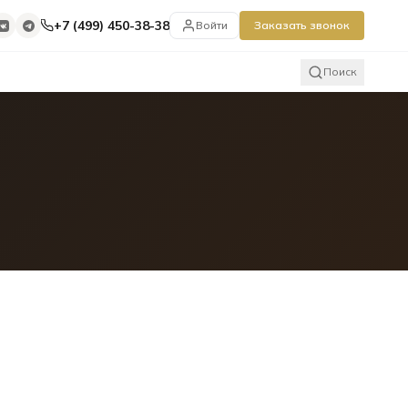
+7 (499) 450-38-38
Войти
Заказать звонок
Поиск