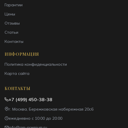
Гарантии
Цены
Отзывы
Статьи
Контакты
ИНФОРМАЦИЯ
Политика конфиденциальности
Карта сайта
КОНТАКТЫ
+7 (499) 450-38-38
г. Москва, Бережковская набережная 20с6
ежедневно с 10:00 до 20:00
info@gm-premium.ru