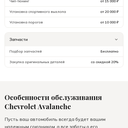
Чип-тюнинг
от 15 000 ₽
Установка спортивного выхлопа
от 20 000 ₽
Установка порогов
от 10 000 ₽
Запчасти
Подбор запчастей
Бесплатно
Закупка оригинальных деталей
со скидкой 20%
Особенности обслуживания
Chevrolet
Avalanche
Пусть ваш автомобиль всегда будет вашим
надежным союзником, а все заботы о его