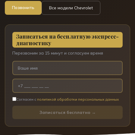
Позвонить
Все модели
Chevrolet
Записаться на бесплатную экспресс-
диагностику
Перезвоним за 15 минут и согласуем время
Согласен с
политикой обработки персональных данных
Записаться бесплатно →