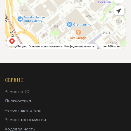
СЕРВИС
Ремонт и ТО
Диагностика
Ремонт двигателя
Ремонт трансмиссии
Ходовая часть