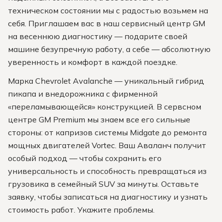
техническом состоянии мы с радостью возьмем на
себя. Приглашаем вас в наш сервисный центр GM
на весеннюю диагностику — подарите своей
машине безупречную работу, а себе — абсолютную
уверенность и комфорт в каждой поездке.
Марка Chevrolet Avalanche — уникальный гибрид
пикапа и внедорожника с фирменной
«переламывающейся» конструкцией. В сервсном
центре GM Premium мы знаем все его сильные
стороны: от капризов системы Midgate до ремонта
мощных двигателей Vortec. Ваш Аваланч получит
особый подход — чтобы сохранить его
универсальность и способность превращаться из
грузовика в семейный SUV за минуты. Оставьте
заявку, чтобы записаться на диагностику и узнать
стоимость работ. Укажите проблемы.