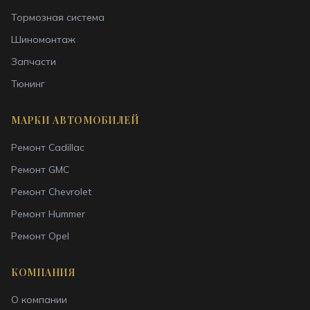
Тормозная система
Шиномонтаж
Запчасти
Тюнинг
МАРКИ АВТОМОБИЛЕЙ
Ремонт
Cadillac
Ремонт
GMC
Ремонт
Chevrolet
Ремонт
Hummer
Ремонт
Opel
КОМПАНИЯ
О компании