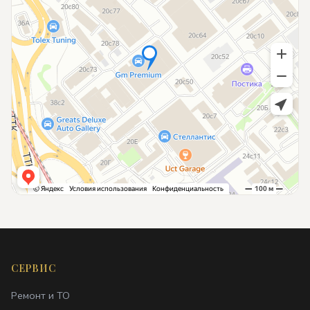
СЕРВИС
Ремонт и ТО