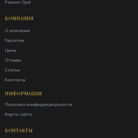
Ремонт
Opel
КОМПАНИЯ
О компании
Гарантии
Цены
Отзывы
Статьи
Контакты
ИНФОРМАЦИЯ
Политика конфиденциальности
Карта сайта
КОНТАКТЫ