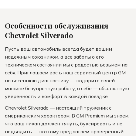
Особенности обслуживания
Chevrolet
Silverado
Пусть ваш автомобиль всегда будет вашим
надежным союзником, а все заботы о его
техническом состоянии мы с радостью возьмем на
себя. Приглашаем вас в наш сервисный центр GM
на весеннюю диагностику — подарите своей
машине безупречную работу, а себе — абсолютную
уверенность и комфорт в каждой поездке.
Chevrolet Silverado — настоящий труженик с
американским характером. В GM Premium мы знаем,
что ваш пикап должен тянуть, буксировать и не
подводить — поэтому предлагаем проверенный