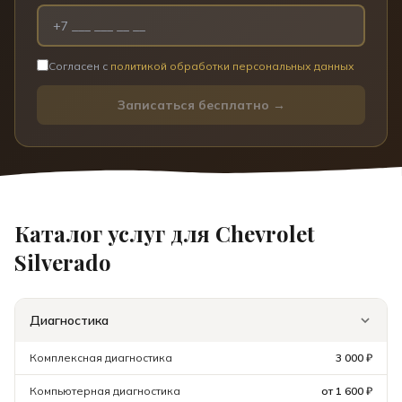
Согласен с
политикой обработки персональных данных
Записаться бесплатно →
Каталог услуг для
Chevrolet
Silverado
Диагностика
Комплексная диагностика
3 000 ₽
Компьютерная диагностика
от 1 600 ₽