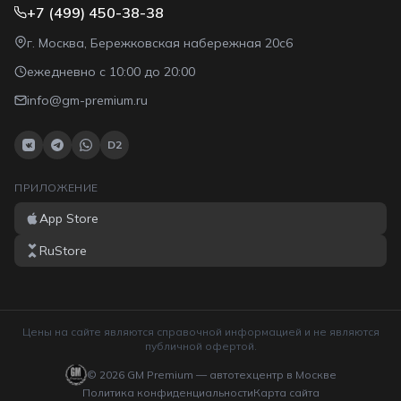
+7 (499) 450-38-38
г. Москва, Бережковская набережная 20с6
ежедневно с 10:00 до 20:00
info@gm-premium.ru
D2
ПРИЛОЖЕНИЕ
App Store
RuStore
Цены на сайте являются справочной информацией и не являются
публичной офертой.
©
2026
GM Premium — автотехцентр в Москве
Политика конфиденциальности
Карта сайта