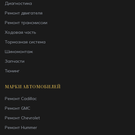
Диагностика
Ремонт двигателя
Ремонт трансмиссии
Ходовая часть
Тормозная система
Шиномонтаж
Запчасти
Тюнинг
МАРКИ АВТОМОБИЛЕЙ
Ремонт
Cadillac
Ремонт
GMC
Ремонт
Chevrolet
Ремонт
Hummer