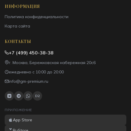
ИНФОРМАЦИЯ
Политика конфиденциальности
Карта сайта
КОНТАКТЫ
+7 (499) 450-38-38
г. Москва, Бережковская набережная 20с6
ежедневно с 10:00 до 20:00
info@gm-premium.ru
D2
ПРИЛОЖЕНИЕ
App Store
RuStore