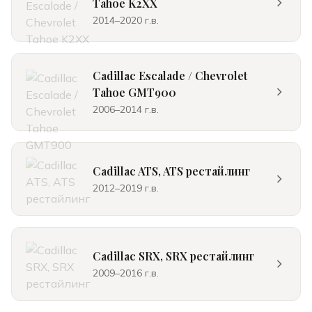
Tahoe K2XX
2014–2020 г.в.
Cadillac Escalade / Chevrolet
Tahoe GMT900
2006–2014 г.в.
Cadillac ATS, ATS рестайлинг
2012–2019 г.в.
Cadillac SRX, SRX рестайлинг
2009–2016 г.в.