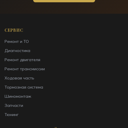
СЕРВИС
Ремонт и ТО
Диагностика
Ремонт двигателя
Ремонт трансмиссии
Ходовая часть
Тормозная система
Шиномонтаж
Запчасти
Тюнинг