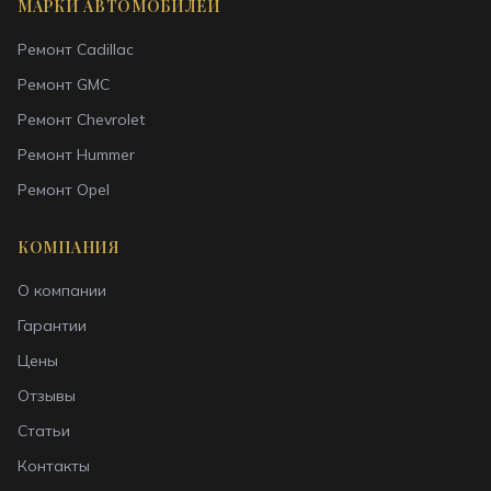
МАРКИ АВТОМОБИЛЕЙ
Ремонт
Cadillac
Ремонт
GMC
Ремонт
Chevrolet
Ремонт
Hummer
Ремонт
Opel
КОМПАНИЯ
О компании
Гарантии
Цены
Отзывы
Статьи
Контакты